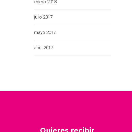
enero 2018
julio 2017
mayo 2017
abril 2017
Quieres recibir