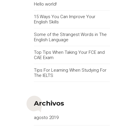
Hello world!
15 Ways You Can Improve Your
English Skills
Some of the Strangest Words in The
English Language
Top Tips When Taking Your FCE and
CAE Exam
Tips For Learning When Studying For
The IELTS
Archivos
agosto 2019