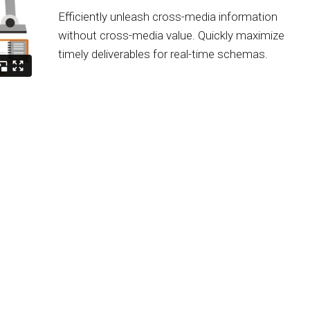
Efficiently unleash cross-media information
without cross-media value. Quickly maximize
timely deliverables for real-time schemas.