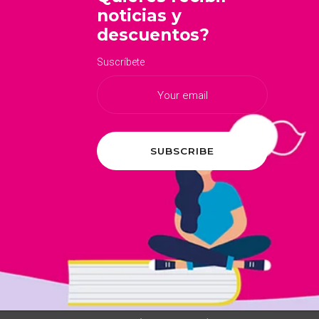
noticias y
descuentos?
Suscríbete