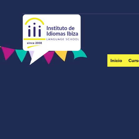
Inicio
Curs