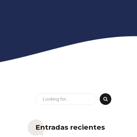
Entradas recientes