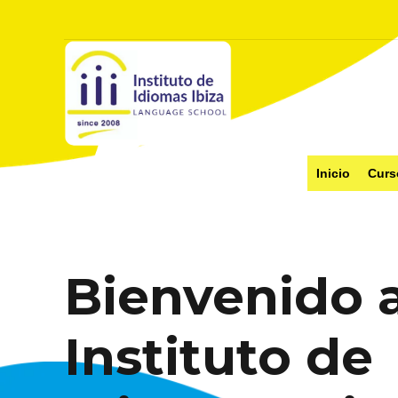
Inicio
Curs
Bienvenido a
Instituto de