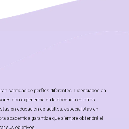
n cantidad de perfiles diferentes. Licenciados en
esores con experiencia en la docencia en otros
istas en educación de adultos, especialistas en
ctora académica garantiza que siempre obtendrá el
ar sus objetivos.