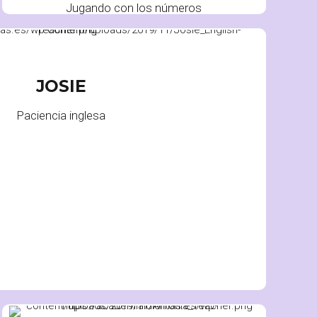
Jugando con los números
PROFESORA
JOSIE
Paciencia inglesa