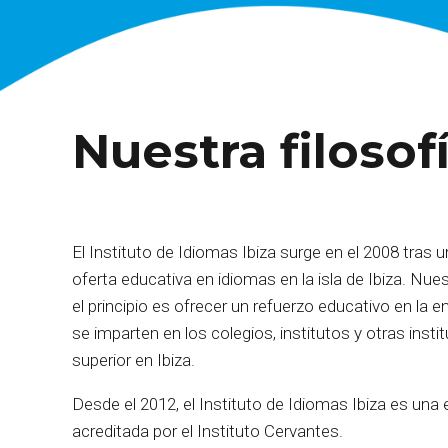
Nuestra filosof
El Instituto de Idiomas Ibiza surge en el 2008 tras u
oferta educativa en idiomas en la isla de Ibiza. Nues
el principio es ofrecer un refuerzo educativo en la
se imparten en los colegios, institutos y otras inst
superior en Ibiza.
Desde el 2012, el Instituto de Idiomas Ibiza es una
acreditada por el Instituto Cervantes.