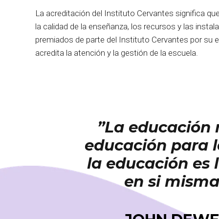
La acreditación del Instituto Cervantes significa q
la calidad de la enseñanza, los recursos y las insta
premiados de parte del Instituto Cervantes por su 
acredita la atención y la gestión de la escuela.
”La educación 
educación para l
la educación es 
en si misma