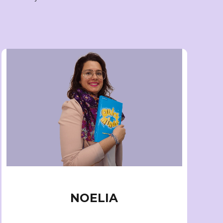
CONTABILIDAD
NOELIA