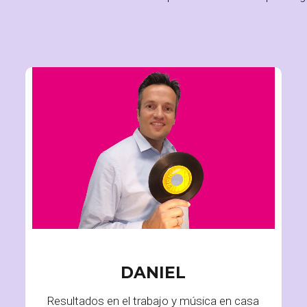
DIRECTOR Y FUNDADOR
DANIEL
Resultados en el trabajo y música en casa