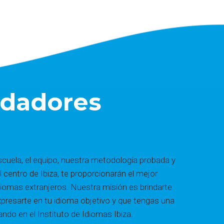
ndadores
scuela, el equipo, nuestra metodología probada y
l centro de Ibiza, te proporcionarán el mejor
diomas extranjeros. Nuestra misión es brindarte
presarte en tu idioma objetivo y que tengas una
ndo en el Instituto de Idiomas Ibiza.