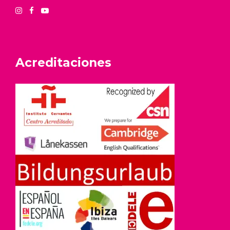
Acreditaciones