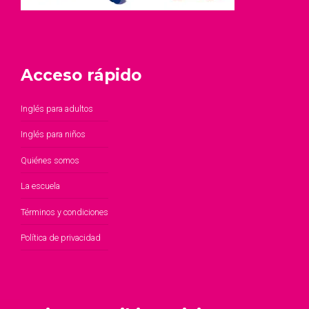
Acceso rápido
Inglés para adultos
Inglés para niños
Quiénes somos
La escuela
Términos y condiciones
Política de privacidad