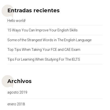
Entradas recientes
Hello world!
15 Ways You Can Improve Your English Skills
Some of the Strangest Words in The English Language
Top Tips When Taking Your FCE and CAE Exam
Tips For Learning When Studying For The IELTS
Archivos
agosto 2019
enero 2018