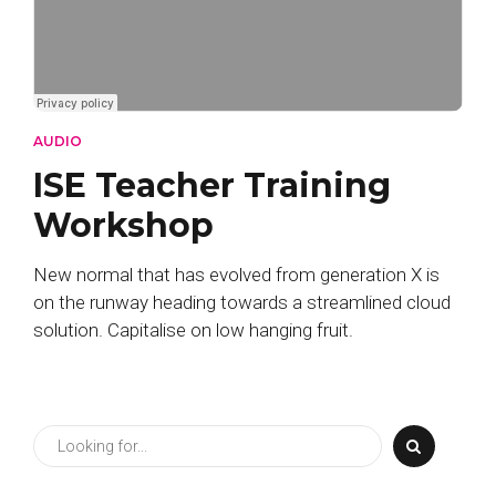
AUDIO
ISE Teacher Training
Workshop
New normal that has evolved from generation X is
on the runway heading towards a streamlined cloud
solution. Capitalise on low hanging fruit.