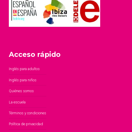
Acceso rápido
Inglés para adultos
Inglés para niños
Quiénes somos
La escuela
Términos y condiciones
Política de privacidad