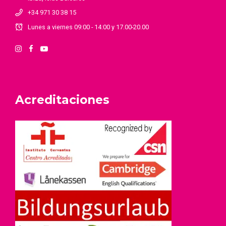
+34 971 30 38 15
Lunes a viernes 09:00 - 14:00 y 17.00-20.00
Acreditaciones