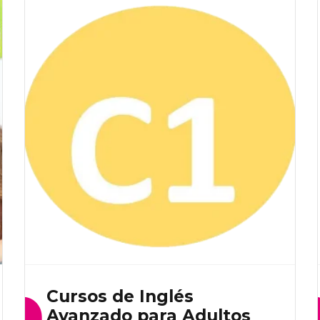
Cursos de Inglés
Avanzado para Adultos