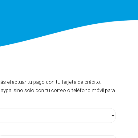
ás efectuar tu pago con tu tarjeta de crédito.
aypal sino sólo con tu correo o teléfono móvil para