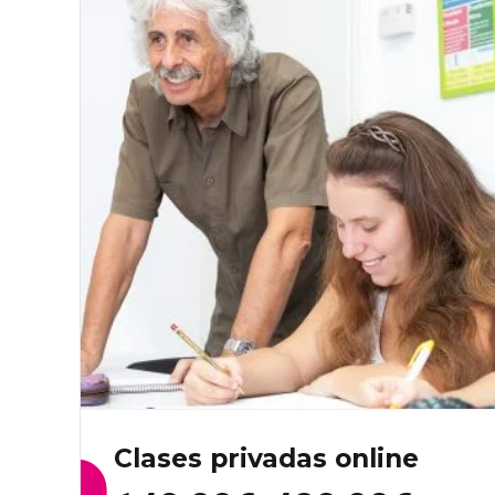
Clases privadas online