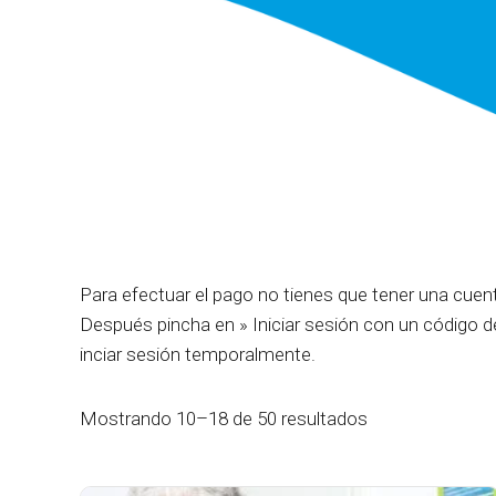
Para efectuar el pago no tienes que tener una cuent
Después pincha en » Iniciar sesión con un código de
inciar sesión temporalmente.
Mostrando 10–18 de 50 resultados