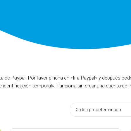
a de Paypal. Por favor pincha en «Ir a Paypal» y después podr
 identificación temporal». Funciona sin crear una cuenta de P