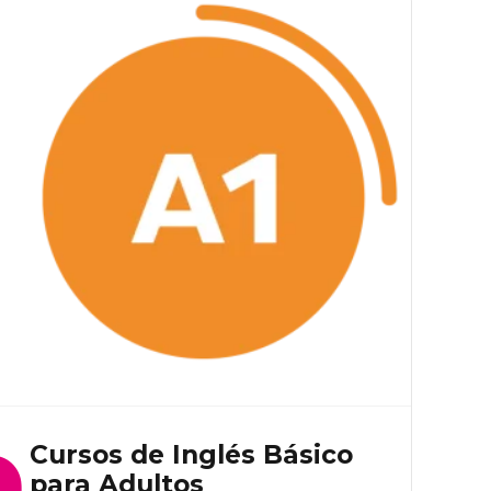
Cursos de Inglés Básico
para Adultos