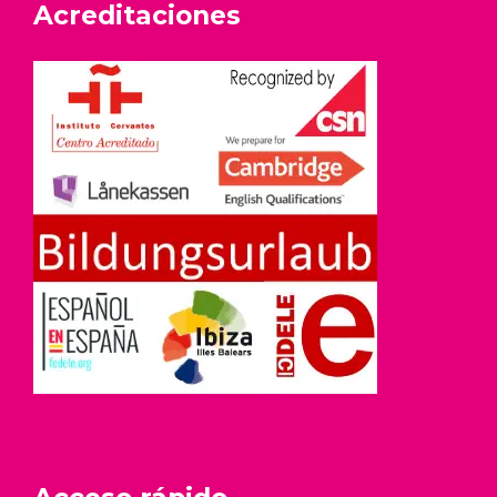
Acreditaciones