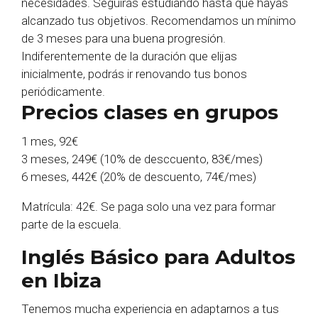
necesidades. Seguirás estudiando hasta que hayas
alcanzado tus objetivos. Recomendamos un mínimo
de 3 meses para una buena progresión.
Indiferentemente de la duración que elijas
inicialmente, podrás ir renovando tus bonos
periódicamente.
Precios clases en grupos
1 mes, 92€
3 meses, 249€ (10% de desccuento, 83€/mes)
6 meses, 442€ (20% de descuento, 74€/mes)
Matrícula: 42€. Se paga solo una vez para formar
parte de la escuela.
Inglés Básico para Adultos
en Ibiza
Tenemos mucha experiencia en adaptarnos a tus