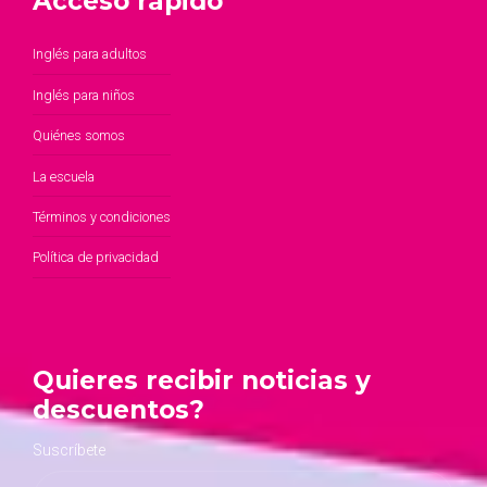
Acceso rápido
Inglés para adultos
Inglés para niños
Quiénes somos
La escuela
Términos y condiciones
Política de privacidad
Quieres recibir noticias y
descuentos?
Suscríbete