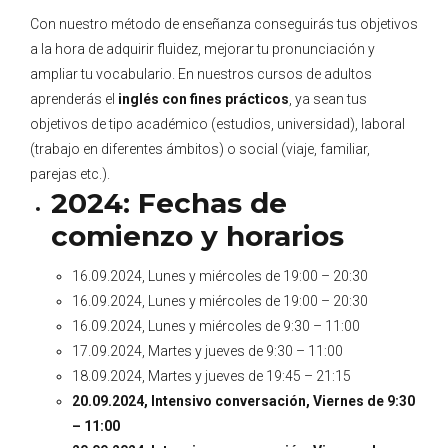
Con nuestro método de enseñanza conseguirás tus objetivos
a la hora de adquirir fluidez, mejorar tu pronunciación y
ampliar tu vocabulario. En nuestros cursos de adultos
aprenderás el
inglés con fines prácticos
, ya sean tus
objetivos de tipo académico (estudios, universidad), laboral
(trabajo en diferentes ámbitos) o social (viaje, familiar,
parejas etc.).
2024: Fechas de
comienzo y horarios
16.09.2024, Lunes y miércoles de 19:00 – 20:30
16.09.2024, Lunes y miércoles de 19:00 – 20:30
16.09.2024, Lunes y miércoles de 9:30 – 11:00
17.09.2024, Martes y jueves de 9:30 – 11:00
18.09.2024, Martes y jueves de 19:45 – 21:15
20.09.2024, Intensivo conversación, Viernes de 9:30
– 11:00