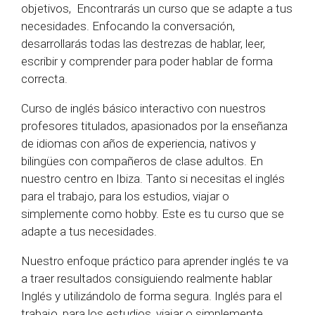
objetivos, Encontrarás un curso que se adapte a tus
necesidades. Enfocando la conversación,
desarrollarás todas las destrezas de hablar, leer,
escribir y comprender para poder hablar de forma
correcta.
Curso de inglés básico interactivo con nuestros
profesores titulados, apasionados por la enseñanza
de idiomas con años de experiencia, nativos y
bilingües con compañeros de clase adultos. En
nuestro centro en Ibiza. Tanto si necesitas el inglés
para el trabajo, para los estudios, viajar o
simplemente como hobby. Este es tu curso que se
adapte a tus necesidades.
Nuestro enfoque práctico para aprender inglés te va
a traer resultados consiguiendo realmente hablar
Inglés y utilizándolo de forma segura. Inglés para el
trabajo, para los estudios, viajar o simplemente