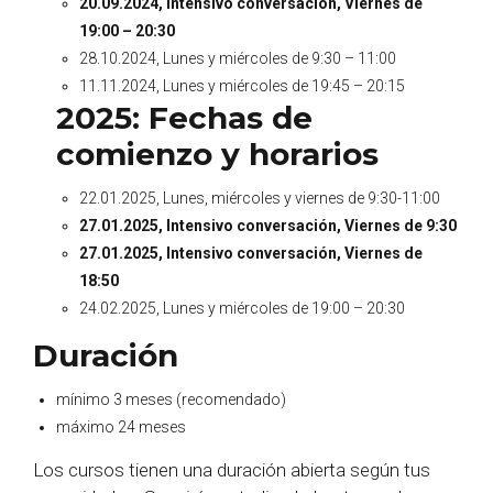
20.09.2024, Intensivo conversación,
Viernes de
19:00 – 20:30
28.10.2024, Lunes y miércoles de 9:30 – 11:00
11.11.2024, Lunes y miércoles de 19:45 – 20:15
2025: Fechas de
comienzo y horarios
22.01.2025, Lunes, miércoles y viernes de 9:30-11:00
27.01.2025, Intensivo conversación, Viernes de 9:30
27.01.2025, Intensivo conversación,
Viernes de
18:50
24.02.2025, Lunes y miércoles de 19:00 – 20:30
Duración
mínimo 3 meses (recomendado)
máximo 24 meses
Los cursos tienen una duración abierta según tus