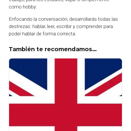
como hobby.
Enfocando la conversación, desarrollarás todas las
destrezas: hablar, leer, escribir y comprender para
poder hablar de forma correcta.
También te recomendamos…