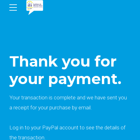
Thank you for
your payment.
Your transaction is complete and we have sent you
a receipt for your purchase by email.
Log in to your PayPal account to see the details of
the transaction.