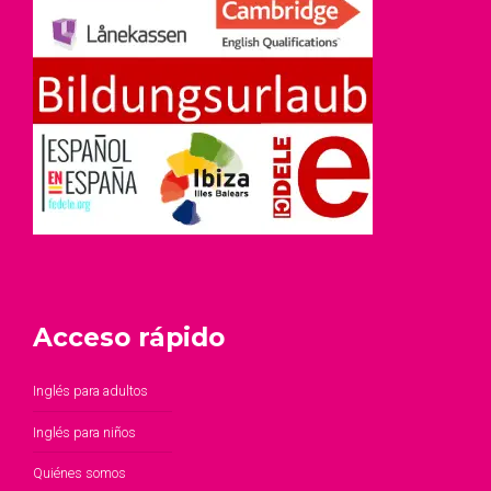
Acceso rápido
Inglés para adultos
Inglés para niños
Quiénes somos