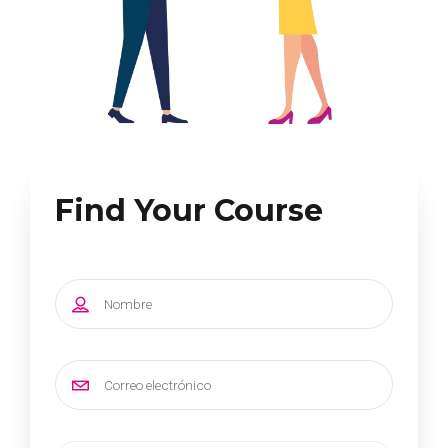
Find Your Course