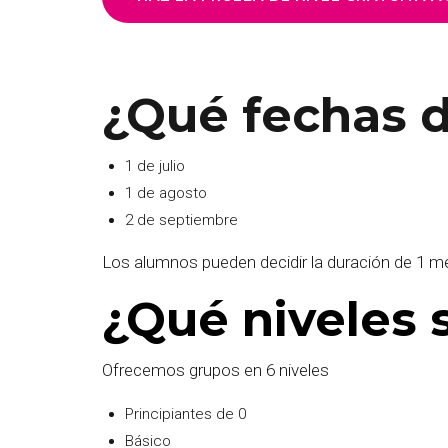
¿Qué fechas 
1 de julio
1 de agosto
2 de septiembre
Los alumnos pueden decidir la duración de 1 
¿Qué niveles 
Ofrecemos grupos en 6 niveles
Principiantes de 0
Básico