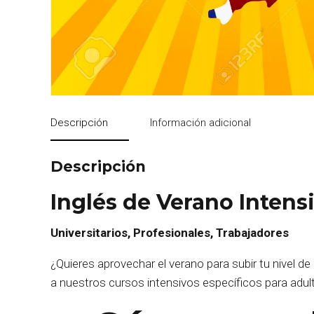
Descripción
Información adicional
Descripción
Inglés de Verano Intens
Universitarios, Profesionales, Trabajadores
¿Quieres aprovechar el verano para subir tu nivel de
a nuestros cursos intensivos específicos para adul