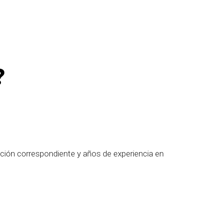
?
lación correspondiente y años de experiencia en