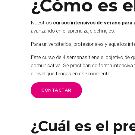
¿Cómo es e
Nuestros
cursos intensivos de verano para 
avanzando en el aprendizaje del inglés.
Para universitarios, profesionales y aquellos i
Este curso de 4 semanas tiene el objetivo de 
comunicativa. Se practican de forma intensiva t
el nivel que tengas en ese momento.
CONTACTAR
¿Cuál es el pr