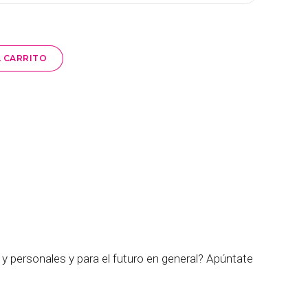
L CARRITO
 y personales y para el futuro en general? Apúntate