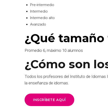
Pre-intermedio
Intermedio
Intermedio alto
Avanzado
¿Qué tamaño 
Promedio 6, máximo 10 alumnos
¿Cómo son lo
Todos los profesores del Instituto de Idiomas I
la enseñanza de idiomas.
INSCRÍBETE AQUÍ