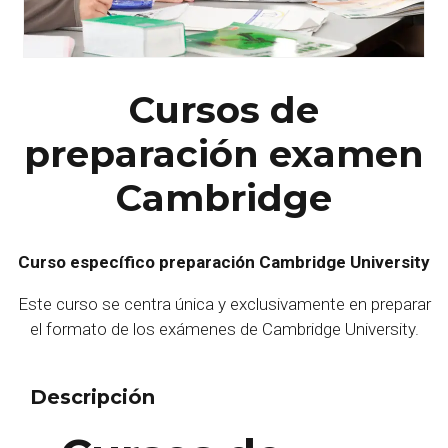
Cursos de
preparación examen
Cambridge
Curso específico preparación Cambridge University
Este curso se centra única y exclusivamente en preparar
el formato de los exámenes de Cambridge University.
Descripción