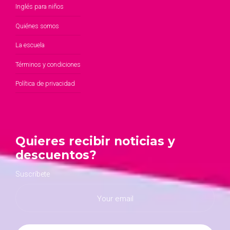
Inglés para niños
Quiénes somos
La escuela
Términos y condiciones
Política de privacidad
Quieres recibir noticias y
descuentos?
Suscríbete