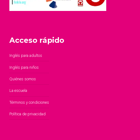
Acceso rápido
Inglés para adultos
Inglés para niños
Quiénes somos
La escuela
Términos y condiciones
Política de privacidad