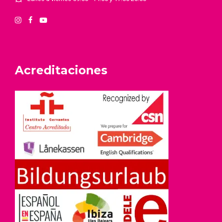
Acreditaciones