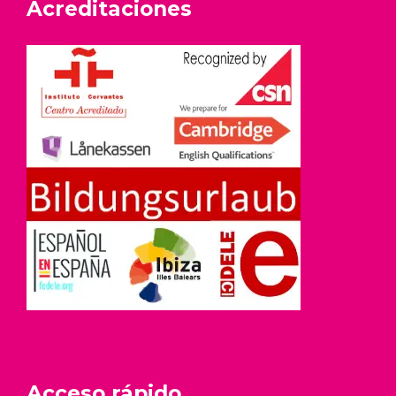
Acreditaciones
Acceso rápido