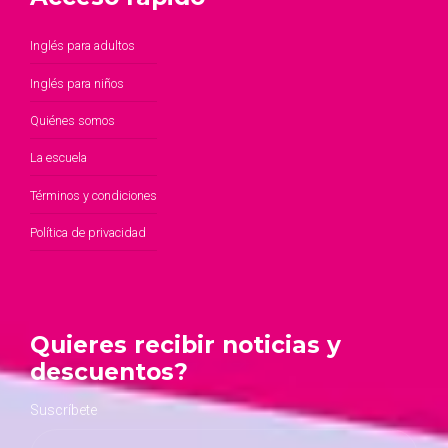
Inglés para adultos
Inglés para niños
Quiénes somos
La escuela
Términos y condiciones
Política de privacidad
Quieres recibir noticias y
descuentos?
Suscríbete