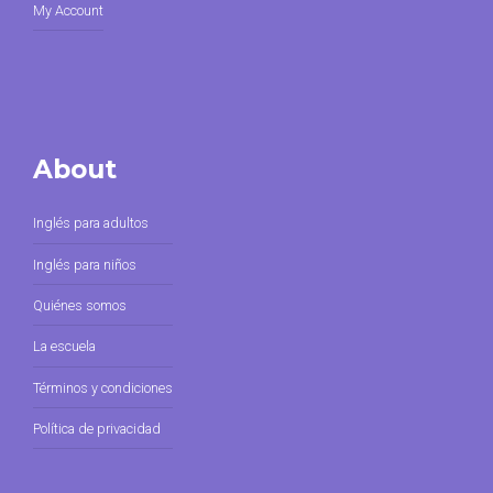
My Account
About
Inglés para adultos
Inglés para niños
Quiénes somos
La escuela
Términos y condiciones
Política de privacidad