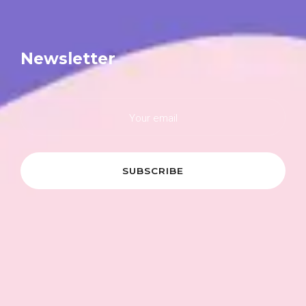
Newsletter