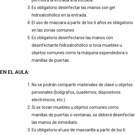
permitirá la entrada a la escuela.
Es obligatorio desinfectar las manos con gel
hidroalcohólico en la entrada.
El uso de máscara a partir de los 6 años es obligatorio
en las zonas comunes.
Es obligatorio desinfectarse las manos con
desinfectante hidroalcohólico si toca muebles u
objetos comunes como la máquina expendedora o
manillas de puertas.
EN EL AULA:
No se podrán compartir materiales de clase u objetos
personales (bolígrafos, cuadernos, dispositivos
electrónicos, etc.).
Si se tocan muebles u objetos comunes como
manillas de puertas o ventanas, se deberá desinfectar
las manos de inmediato.
Es obligatorio el uso de mascarilla a partir de los 6