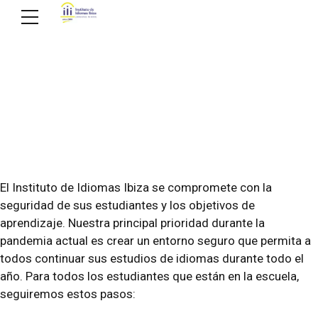
El Instituto de Idiomas Ibiza se compromete con la
seguridad de sus estudiantes y los objetivos de
aprendizaje. Nuestra principal prioridad durante la
pandemia actual es crear un entorno seguro que permita a
todos continuar sus estudios de idiomas durante todo el
año. Para todos los estudiantes que están en la escuela,
seguiremos estos pasos: