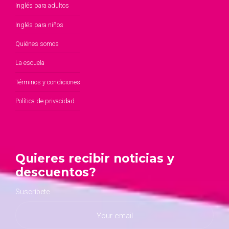
Inglés para adultos
Inglés para niños
Quiénes somos
La escuela
Términos y condiciones
Política de privacidad
Quieres recibir noticias y
descuentos?
Suscríbete