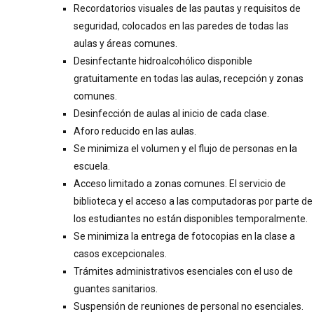
Recordatorios visuales de las pautas y requisitos de
seguridad, colocados en las paredes de todas las
aulas y áreas comunes.
Desinfectante hidroalcohólico disponible
gratuitamente en todas las aulas, recepción y zonas
comunes.
Desinfección de aulas al inicio de cada clase.
Aforo reducido en las aulas.
Se minimiza el volumen y el flujo de personas en la
escuela.
Acceso limitado a zonas comunes. El servicio de
biblioteca y el acceso a las computadoras por parte de
los estudiantes no están disponibles temporalmente.
Se minimiza la entrega de fotocopias en la clase a
casos excepcionales.
Trámites administrativos esenciales con el uso de
guantes sanitarios.
Suspensión de reuniones de personal no esenciales.