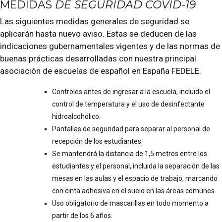
MEDIDAS
DE SEGURIDAD COVID-19
Las siguientes medidas generales de seguridad se
aplicarán hasta nuevo aviso. Estas se deducen de las
indicaciones gubernamentales vigentes y de las normas de
buenas prácticas desarrolladas con nuestra principal
asociación de escuelas de español en España FEDELE.
Controles antes de ingresar a la escuela, incluido el
control de temperatura y el uso de desinfectante
hidroalcohólico.
Pantallas de seguridad para separar al personal de
recepción de los estudiantes.
Se mantendrá la distancia de 1,5 metros entre los
estudiantes y el personal, incluida la separación de las
mesas en las aulas y el espacio de trabajo, marcando
con cinta adhesiva en el suelo en las áreas comunes.
Uso obligatorio de mascarillas en todo momento a
partir de los 6 años.