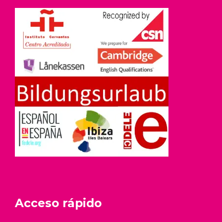
Acceso rápido