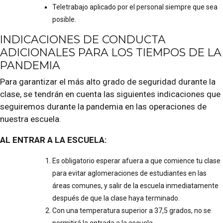
Teletrabajo aplicado por el personal siempre que sea
posible.
INDICACIONES DE CONDUCTA
ADICIONALES PARA LOS TIEMPOS DE LA
PANDEMIA
Para garantizar el más alto grado de seguridad durante la
clase, se tendrán en cuenta las siguientes indicaciones que
seguiremos durante la pandemia en las operaciones de
nuestra escuela.
AL ENTRAR A LA ESCUELA:
Es obligatorio esperar afuera a que comience tu clase
para evitar aglomeraciones de estudiantes en las
áreas comunes, y salir de la escuela inmediatamente
después de que la clase haya terminado.
Con una temperatura superior a 37,5 grados, no se