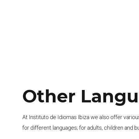
Other Lang
At Instituto de Idiomas Ibiza we also offer vario
for different languages; for adults, children and 