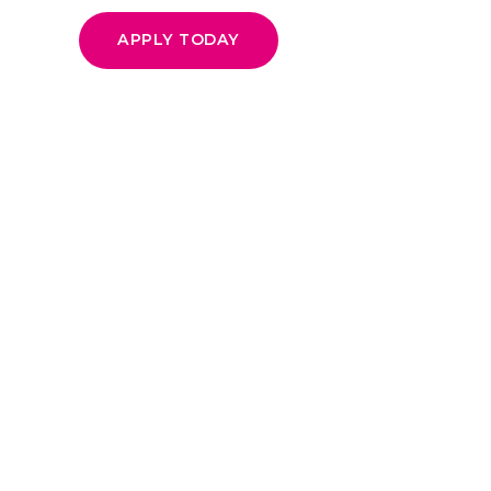
APPLY TODAY