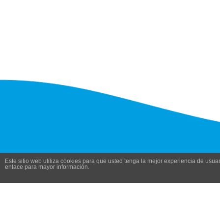
Este sitio web utiliza cookies para que usted tenga la mejor experiencia de us
enlace para mayor información.